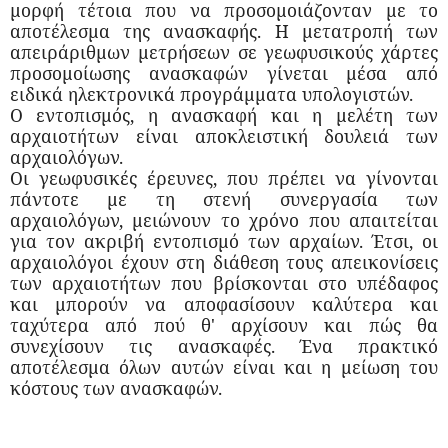
μορφή τέτοια που να προσομοιάζονταν με το
αποτέλεσμα της ανασκαφής. Η μετατροπή των
απειράριθμων μετρήσεων σε γεωφυσικούς χάρτες
προσομοίωσης ανασκαφών γίνεται μέσα από
ειδικά ηλεκτρονικά προγράμματα υπολογιστών.
Ο εντοπισμός, η ανασκαφή και η μελέτη των
αρχαιοτήτων είναι αποκλειστική δουλειά των
αρχαιολόγων.
Οι γεωφυσικές έρευνες, που πρέπει να γίνονται
πάντοτε με τη στενή συνεργασία των
αρχαιολόγων, μειώνουν το χρόνο που απαιτείται
για τον ακριβή εντοπισμό των αρχαίων. Έτσι, οι
αρχαιολόγοι έχουν στη διάθεση τους απεικονίσεις
των αρχαιοτήτων που βρίσκονται στο υπέδαφος
και μπορούν να αποφασίσουν καλύτερα και
ταχύτερα από πού θ' αρχίσουν και πώς θα
συνεχίσουν τις ανασκαφές. Ένα πρακτικό
αποτέλεσμα όλων αυτών είναι και η μείωση του
κόστους των ανασκαφών.