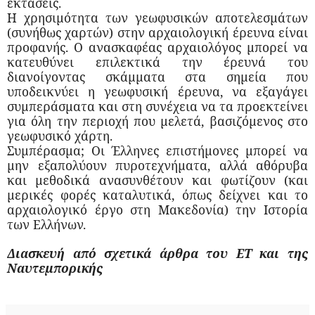
εκτάσεις.
Η χρησιμότητα των γεωφυσικών αποτελεσμάτων
(συνήθως χαρτών) στην αρχαιολογική έρευνα είναι
προφανής. Ο ανασκαφέας αρχαιολόγος μπορεί να
κατευθύνει επιλεκτικά την έρευνά του
διανοίγοντας σκάμματα στα σημεία που
υποδεικνύει η γεωφυσική έρευνα, να εξαγάγει
συμπεράσματα και στη συνέχεια να τα προεκτείνει
για όλη την περιοχή που μελετά, βασιζόμενος στο
γεωφυσικό χάρτη.
Συμπέρασμα; Οι Έλληνες επιστήμονες μπορεί να
μην εξαπολύουν πυροτεχνήματα, αλλά αθόρυβα
και μεθοδικά ανασυνθέτουν και φωτίζουν (και
μερικές φορές καταλυτικά, όπως δείχνει και το
αρχαιολογικό έργο στη Μακεδονία) την Ιστορία
των Ελλήνων.
Διασκευή από σχετικά άρθρα του ΕΤ και της
Ναυτεμπορικής