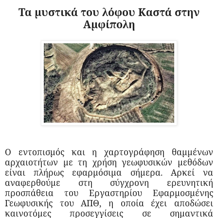
Τα μυστικά του λόφου Καστά στην
Αμφίπολη
Ο εντοπισμός και η χαρτογράφηση θαμμένων
αρχαιοτήτων με τη χρήση γεωφυσικών μεθόδων
είναι πλήρως εφαρμόσιμα σήμερα. Αρκεί να
αναφερθούμε στη σύγχρονη ερευνητική
προσπάθεια του Εργαστηρίου Εφαρμοσμένης
Γεωφυσικής του ΑΠΘ, η οποία έχει αποδώσει
καινοτόμες προσεγγίσεις σε σημαντικά