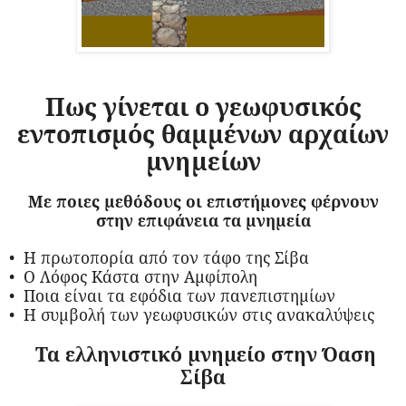
Πως γίνεται ο γεωφυσικός
εντοπισμός θαμμένων αρχαίων
μνημείων
Με ποιες μεθόδους οι επιστήμονες φέρνουν
στην επιφάνεια τα μνημεία
•
Η πρωτοπορία από τον τάφο της Σίβα
•
Ο Λόφος Κάστα στην Αμφίπολη
•
Ποια είναι τα εφόδια των πανεπιστημίων
•
Η συμβολή των γεωφυσικών στις ανακαλύψεις
Τα ελληνιστικό μνημείο στην Όαση
Σίβα