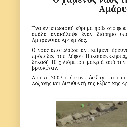
Αμάρυ
Ένα εντυπωσιακό εύρημα ήρθε στο φως 
ομάδα ανακάλυψε έναν διάσημο υπα
Αμαρυνθίας Αρτέμιδος.
Ο ναός αποτελούσε αντικείμενο έρευν
πρόποδες του λόφου Παλαιοεκκλησίες
δηλαδή 10 χιλιόμετρα μακριά από την 
βρισκόταν.
Από το 2007 η έρευνα διεξάγεται υπό
Λοζάνης και διευθυντή της Ελβετικής Αρ