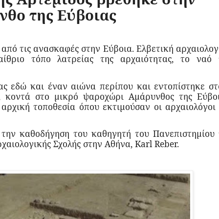
νθο της Εύβοιας
από τις ανασκαφές στην Εύβοια. Ελβετική αρχαιολογ
ίθριο τόπο λατρείας της αρχαιότητας, το ναό 
ας εδώ και έναν αιώνα περίπου και εντοπίστηκε στ
, κοντά στο μικρό ψαροχώρι Αμάρυνθος της Εύβοι
αρχική τοποθεσία όπου εκτιμούσαν οι αρχαιολόγοι 
 την καθοδήγηση του καθηγητή του Πανεπιστημίου 
χαιολογικής Σχολής στην Αθήνα, Karl Reber.