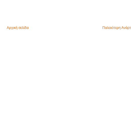
Αρχική σελίδα
Παλαιότερη Ανάρ