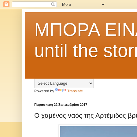
ΜΠΟΡΑ ΕΙΝΑΙ
until the st
Powered by
Translate
Παρασκευή 22 Σεπτεμβρίου 2017
Ο χαμένος ναός της Αρτέμιδος βρ