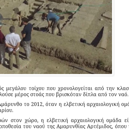
ός μεγάλου τοίχου που χρονολογείται από την κλασ
ελούσε μέρος στοάς που βρισκόταν δίπλα από τον ναό.
μάρυνθο το 2012, όταν η ελβετική αρχαιολογική ομ
ιρίου.
φών στον χώρο, η ελβετική αρχαιολογική ομάδα εί
τοποθεσία του ναού της Αμαρυνθίας Αρτέμιδος, όπου 