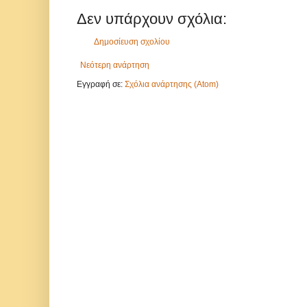
Δεν υπάρχουν σχόλια:
Δημοσίευση σχολίου
Νεότερη ανάρτηση
Εγγραφή σε:
Σχόλια ανάρτησης (Atom)