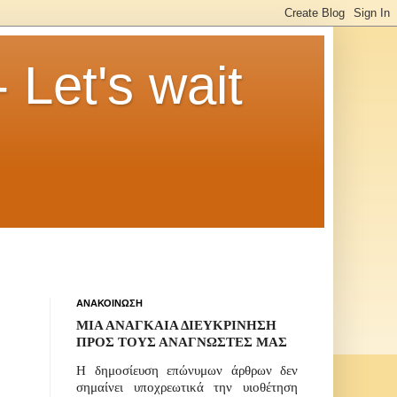
Let's wait
ΑΝΑΚΟΙΝΩΣΗ
ΜΙΑ ΑΝΑΓΚΑΙΑ ΔΙΕΥΚΡΙΝΗΣΗ
ΠΡΟΣ ΤΟΥΣ ΑΝΑΓΝΩΣΤΕΣ ΜΑΣ
Η δημοσίευση επώνυμων άρθρων δεν
σημαίνει υποχρεωτικά την υιοθέτηση