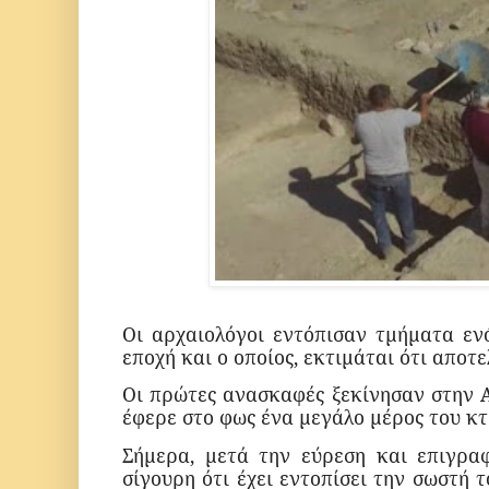
Οι αρχαιολόγοι εντόπισαν τμήματα εν
εποχή και ο οποίος, εκτιμάται ότι αποτ
Οι πρώτες ανασκαφές ξεκίνησαν στην Α
έφερε στο φως ένα μεγάλο μέρος του κτ
Σήμερα, μετά την εύρεση και επιγρα
σίγουρη ότι έχει εντοπίσει την σωστή 