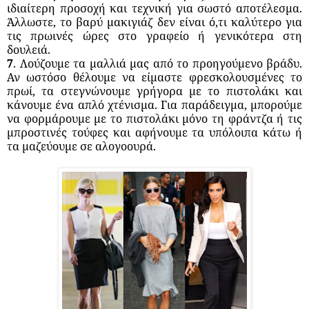
ιδιαίτερη προσοχή και τεχνική για σωστό αποτέλεσμα.
Άλλωστε, το βαρύ μακιγιάζ δεν είναι ό,τι καλύτερο για
τις πρωινές ώρες στο γραφείο ή γενικότερα στη
δουλειά.
7
. Λούζουμε τα μαλλιά μας από το προηγούμενο βράδυ.
Αν ωστόσο θέλουμε να είμαστε φρεσκολουσμένες το
πρωί, τα στεγνώνουμε γρήγορα με το πιστολάκι και
κάνουμε ένα απλό χτένισμα. Για παράδειγμα, μπορούμε
να φορμάρουμε με το πιστολάκι μόνο τη φράντζα ή τις
μπροστινές τούφες και αφήνουμε τα υπόλοιπα κάτω ή
τα μαζεύουμε σε αλογοουρά.