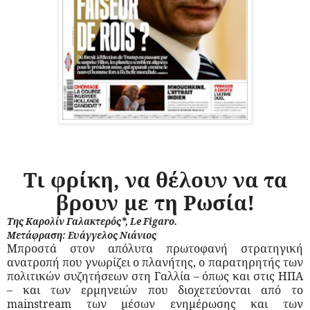
Τι φρίκη, να θέλουν να τα
βρουν με τη Ρωσία!
Της Καρολίν Γαλακτερός*, Le Figaro.
Μετάφραση: Ευάγγελος Νιάνιος
Μπροστά στον απόλυτα πρωτοφανή στρατηγική
ανατροπή που γνωρίζει ο πλανήτης, ο παρατηρητής των
πολιτικών συζητήσεων στη Γαλλία – όπως και στις ΗΠΑ
– και των ερμηνειών που διοχετεύονται από το
mainstream των μέσων ενημέρωσης και των